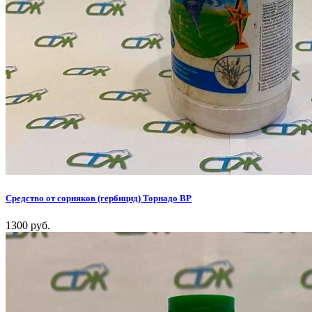
Средство от сорняков (гербицид) Торнадо ВР
1300 руб.