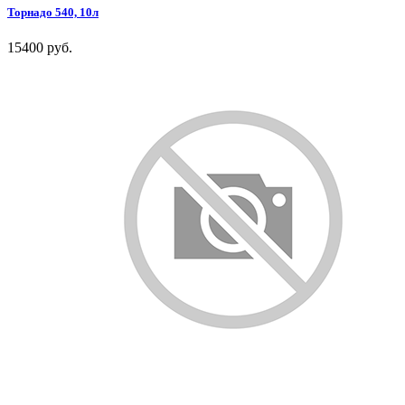
Торнадо 540, 10л
15400 руб.