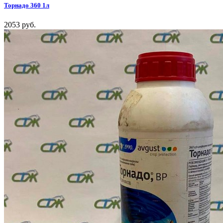
Торнадо 360 1л
2053 руб.