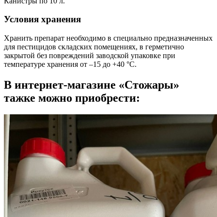
Канистры по 10 л.
Условия хранения
Хранить препарат необходимо в специально предназначенных
для пестицидов складских помещениях, в герметично
закрытой без повреждений заводской упаковке при
температуре хранения от –15 до +40 °С.
В интернет-магазине «Стожары»
тажке можно приобрести: