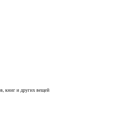
в, книг и других вещей