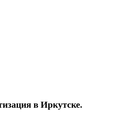
изация в Иркутске.