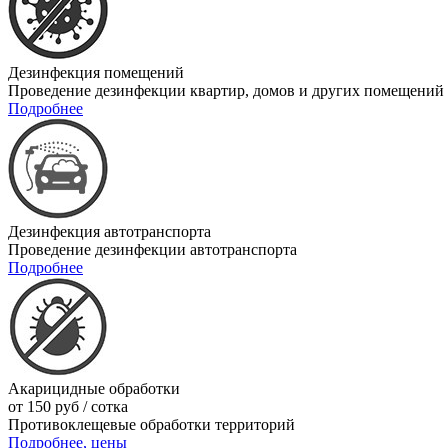
Дезинфекция помещений
Проведение дезинфекции квартир, домов и других помещений
Подробнее
Дезинфекция автотранспорта
Проведение дезинфекции автотранспорта
Подробнее
Акарицидные обработки
от 150 руб / сотка
Противоклещевые обработки территорий
Подробнее, цены