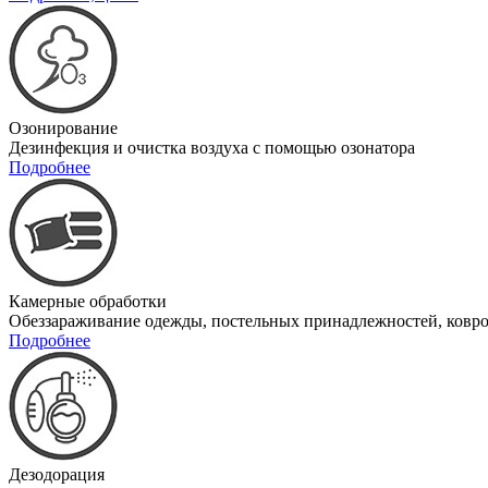
Озонирование
Дезинфекция и очистка воздуха с помощью озонатора
Подробнее
Камерные обработки
Обеззараживание одежды, постельных принадлежностей, ковро
Подробнее
Дезодорация