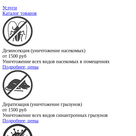
Услуги
Каталог товаров
Дезинсекция (уничтожение насекомых)
от 1500 руб
Уничтожение всех видов насекомых в помещениях
Подробнее, цены
Дератизация (уничтожение грызунов)
от 1500 руб
Уничтожение всех видов синантропных грызунов
Подробнее, цены