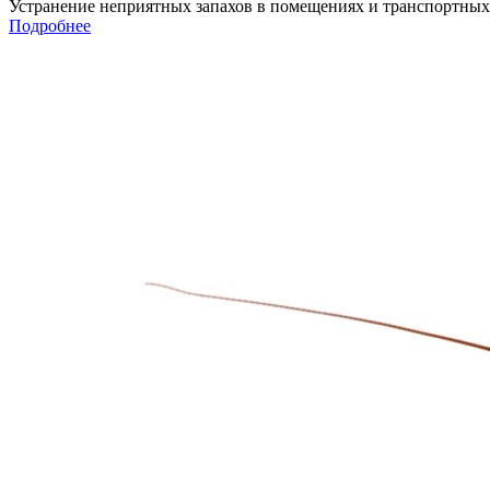
Устранение неприятных запахов в помещениях и транспортных
Подробнее