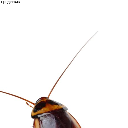
 средствах