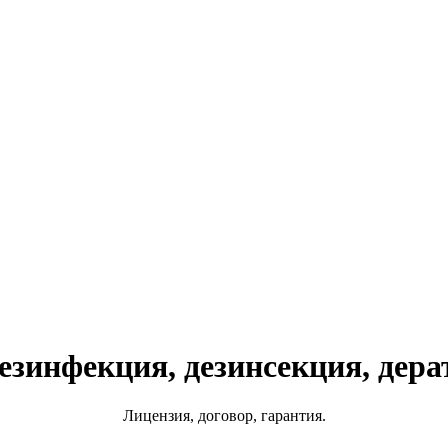
инфекция, дезинсекция, дерат
Лицензия, договор, гарантия.