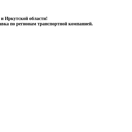
 и Иркутской области!
авка по регионам транспортной компанией.