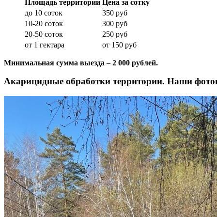
Площадь территории
Цена за сотку
до 10 соток
350 руб
10-20 соток
300 руб
20-50 соток
250 руб
от 1 гектара
от 150 руб
Минимальная сумма выезда – 2 000 рублей.
Акарицидные обработки территории. Наши фото