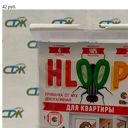
42 руб.