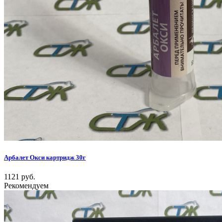
Арбалет Окси картридж 30г
1121 руб.
Рекомендуем