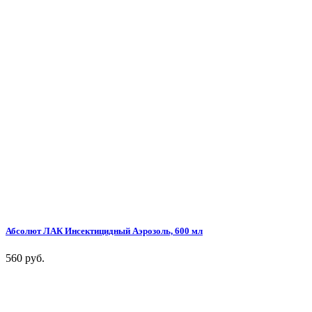
Абсолют ЛАК Инсектицидный Аэрозоль, 600 мл
560 руб.