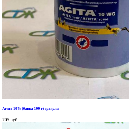
Агита 10% (банка 100 г) гранулы
705 руб.