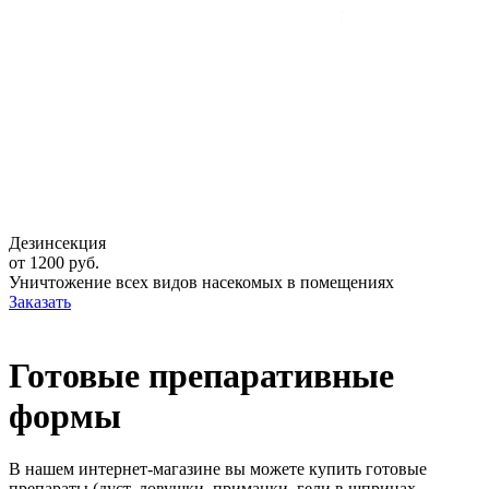
Дезинсекция
от 1200 руб.
Уничтожение всех видов насекомых в помещениях
Заказать
Готовые препаративные
формы
В нашем интернет-магазине вы можете купить готовые
препараты (дуст, ловушки, приманки, гели в шприцах,