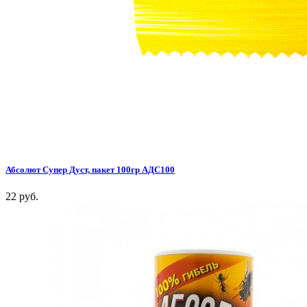
Абсолют Супер Дуст, пакет 100гр АДС100
22 руб.