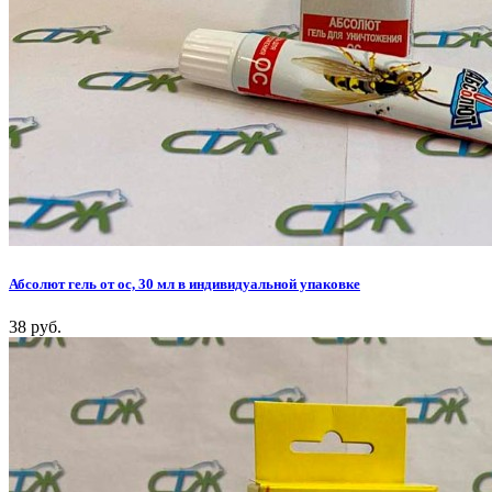
Абсолют гель от ос, 30 мл в индивидуальной упаковке
38 руб.