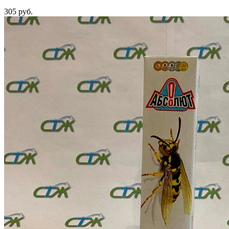
305 руб.