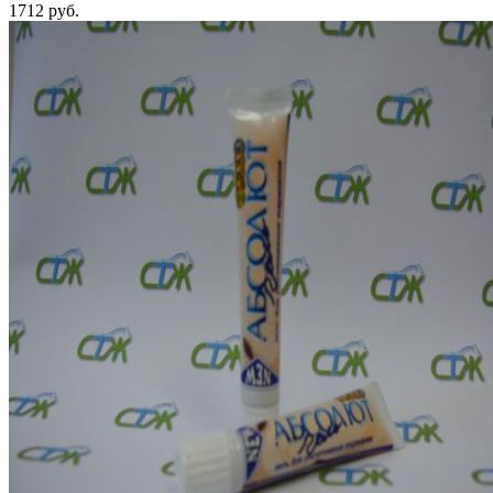
1712 руб.