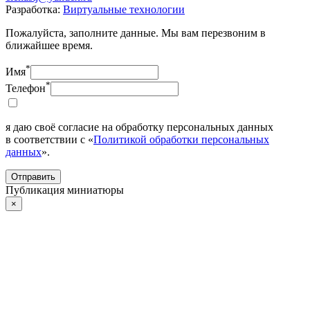
Разработка:
Виртуальные технологии
Пожалуйста, заполните данные. Мы вам перезвоним в
ближайшее время.
*
Имя
*
Телефон
я даю своё согласие на обработку персональных данных
в соответствии с «
Политикой обработки персональных
данных
».
Отправить
Публикация миниатюры
×