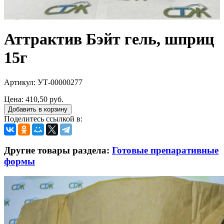
Аттрактив Бэйт гель, шприц
15г
Артикул: УТ-00000277
Цена:
410,50 руб.
Добавить в корзину
Поделитесь ссылкой в:
Другие товары раздела:
Готовые препаративные
формы