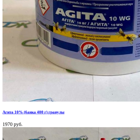
Агита 10% (банка 400 г) гранулы
1970 руб.