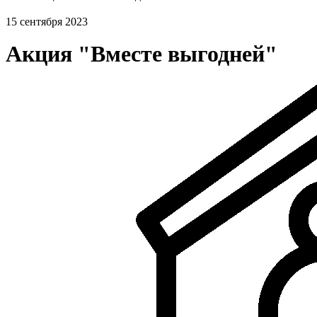
15 сентября 2023
Акция "Вместе выгодней"