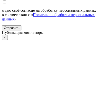
я даю своё согласие на обработку персональных данных
в соответствии с «
Политикой обработки персональных
данных
».
Отправить
Публикация миниатюры
×