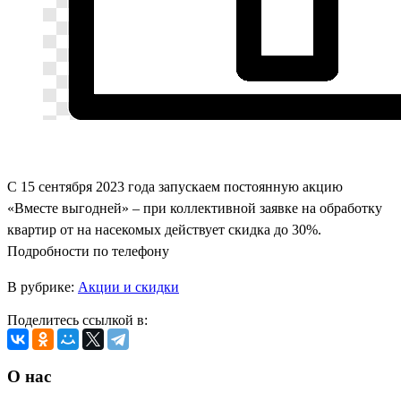
С 15 сентября 2023 года запускаем постоянную акцию
«Вместе выгодней» – при коллективной заявке на обработку
квартир от на насекомых действует скидка до 30%.
Подробности по телефону
В рубрике:
Акции и скидки
Поделитесь ссылкой в:
О нас