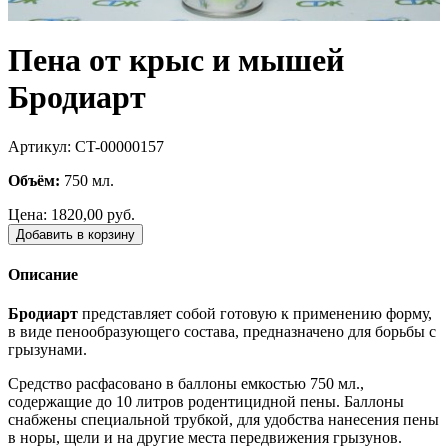
Пена от крыс и мышей
Бродиарт
Артикул: CT-00000157
Объём:
750 мл.
Цена:
1820,00 руб.
Добавить в корзину
Описание
Бродиарт
представляет собой готовую к применению форму,
в виде пенообразующего состава, предназначено для борьбы с
грызунами.
Средство расфасовано в баллоны емкостью 750 мл.,
содержащие до 10 литров родентицидной пены. Баллоны
снабжены специальной трубкой, для удобства нанесения пены
в норы, щели и на другие места передвижения грызунов.