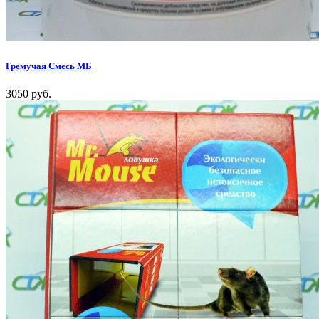
Гремучая Смесь МБ
3050 руб.