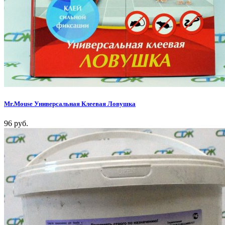
Mr.Mouse Универсальная Клеевая Ловушка
96 руб.