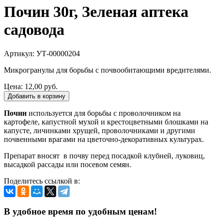
Почин 30г, Зеленая аптека
садовода
Артикул: УТ-00000204
Микрогранулы для борьбы с почвообитающими вредителями.
Цена:
12,00 руб.
Добавить в корзину
Почин
используется для борьбы с проволочником на
картофеле, капустной мухой и крестоцветными блошками на
капусте, личинками хрущей, проволочниками и другими
почвенными врагами на цветочно-декоративных культурах.
Препарат вносят в почву перед посадкой клубней, луковиц,
высадкой рассады или посевом семян.
Поделитесь ссылкой в:
В удобное время по удобным ценам!