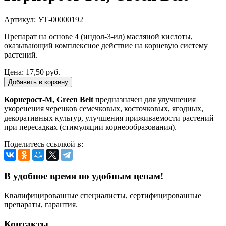
Артикул: УТ-00000192
Препарат на основе 4 (индол-3-ил) масляной кислоты,
оказывающий комплексное действие на корневую систему
растений.
Цена:
17,50 руб.
Добавить в корзину
Корнерост-М, Green Belt
предназначен для улучшения
укоренения черенков семечковых, косточковых, ягодных,
декоративных культур, улучшения приживаемости растений
при пересадках (стимуляции корнеообразования).
Поделитесь ссылкой в:
В удобное время по удобным ценам!
Квалифицированные специалисты, сертифицированные
препараты, гарантия.
Контакты