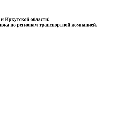
 и Иркутской области!
авка по регионам транспортной компанией.