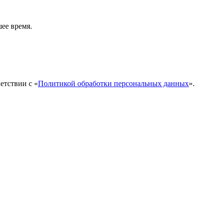
ее время.
етствии с «
Политикой обработки персональных данных
».