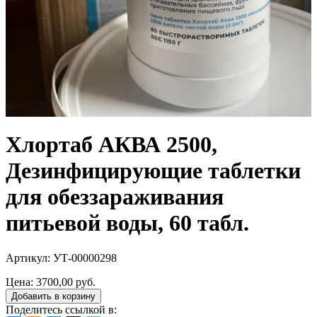
Хлортаб АКВА 2500,
Дезинфицирующие таблетки
для обеззараживания
питьевой воды, 60 табл.
Артикул: УТ-00000298
Цена:
3700,00 руб.
Добавить в корзину
Поделитесь ссылкой в: