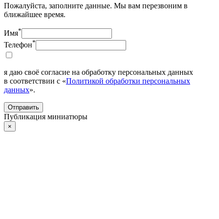
Пожалуйста, заполните данные. Мы вам перезвоним в
ближайшее время.
*
Имя
*
Телефон
я даю своё согласие на обработку персональных данных
в соответствии с «
Политикой обработки персональных
данных
».
Отправить
Публикация миниатюры
×