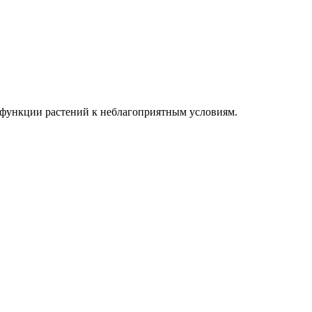
 функции растений к неблагоприятным условиям.