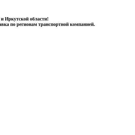
 и Иркутской области!
авка по регионам транспортной компанией.