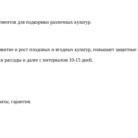
ементов для подкормки различных культур.
звитие и рост плодовых и ягодных культур, повышает защитные
 рассады и далее с интервалом 10-15 дней.
ты, гарантия.