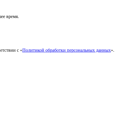
ее время.
етствии с «
Политикой обработки персональных данных
».