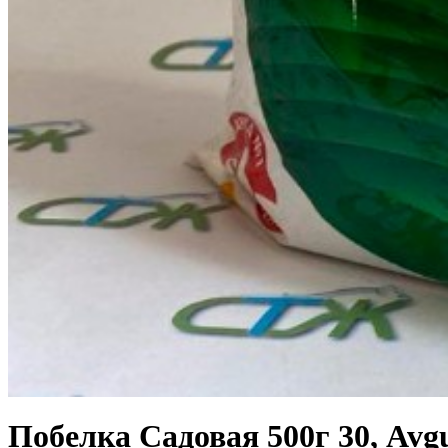
Побелка Садовая 500г 30, Avg