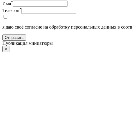
*
Имя
*
Телефон
я даю своё согласие на обработку персональных данных в соотв
Отправить
Публикация миниатюры
×