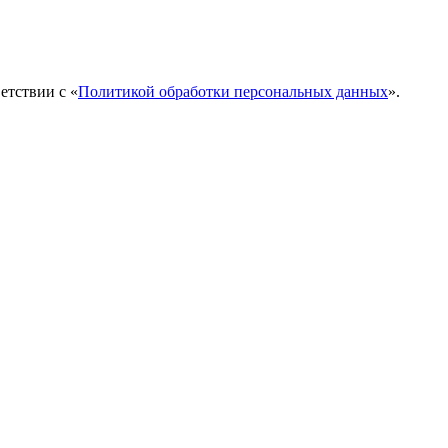
етствии с «
Политикой обработки персональных данных
».