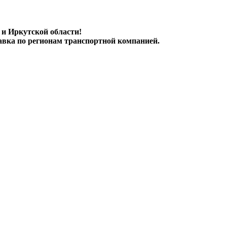
 и Иркутской области!
авка по регионам транспортной компанией.