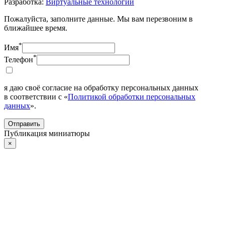
Разработка:
Виртуальные технологии
Пожалуйста, заполните данные. Мы вам перезвоним в
ближайшее время.
*
Имя
*
Телефон
я даю своё согласие на обработку персональных данных
в соответствии с «
Политикой обработки персональных
данных
».
Отправить
Публикация миниатюры
×