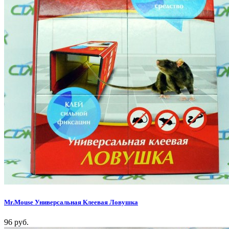
Mr.Mouse Универсальная Клеевая Ловушка
96 руб.