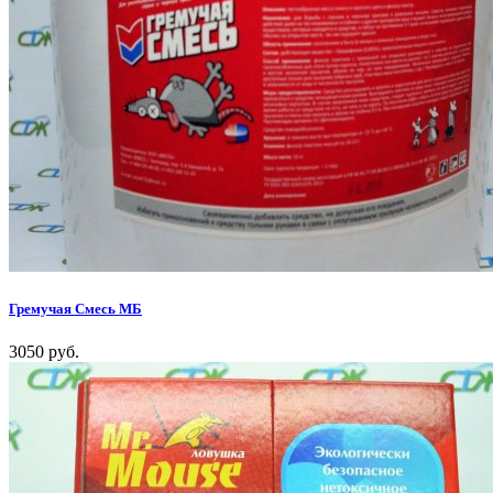
Гремучая Смесь МБ
3050 руб.