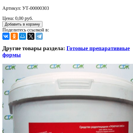
Артикул: УТ-00000303
Цена:
0,00 руб.
Добавить в корзину
Поделитесь ссылкой в:
Другие товары раздела:
Готовые препаративные
формы