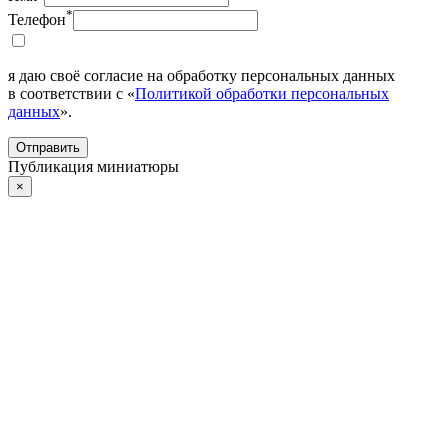
*
Телефон
я даю своё согласие на обработку персональных данных
в соответствии с «
Политикой обработки персональных
данных
».
Отправить
Публикация миниатюры
×