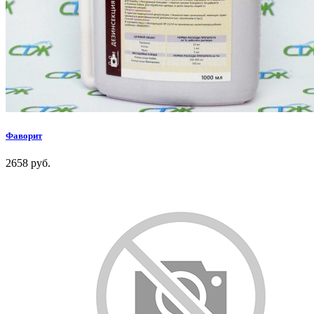
Фаворит
2658 руб.