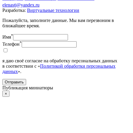
elenastj@yandex.ru
Разработка:
Виртуальные технологии
Пожалуйста, заполните данные. Мы вам перезвоним в
ближайшее время.
*
Имя
*
Телефон
я даю своё согласие на обработку персональных данных
в соответствии с «
Политикой обработки персональных
данных
».
Отправить
Публикация миниатюры
×