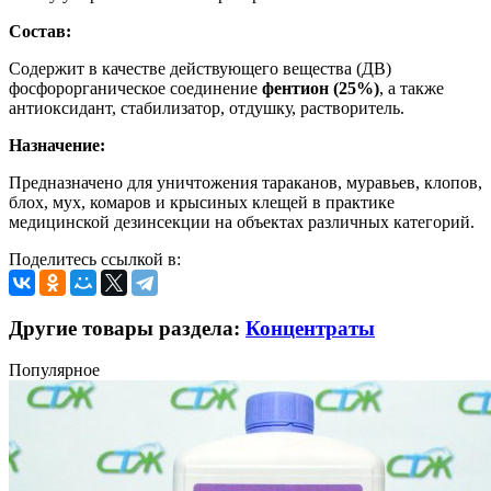
Состав:
Содержит в качестве действующего вещества (ДВ)
фосфорорганическое соединение
фентион (25%)
, а также
антиоксидант, стабилизатор, отдушку, растворитель.
Назначение:
Предназначено для уничтожения тараканов, муравьев, клопов,
блох, мух, комаров и крысиных клещей в практике
медицинской дезинсекции на объектах различных категорий.
Поделитесь ссылкой в:
Другие товары раздела:
Концентраты
Популярное