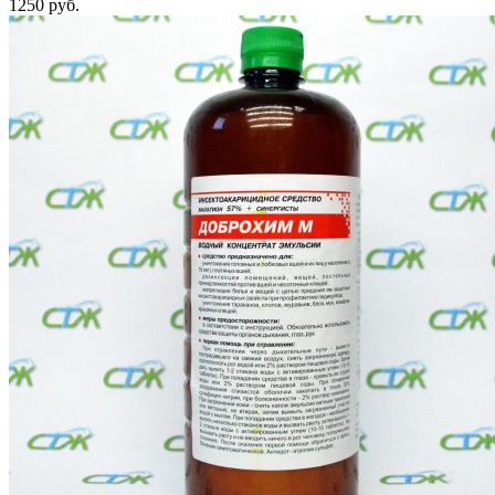
1250 руб.