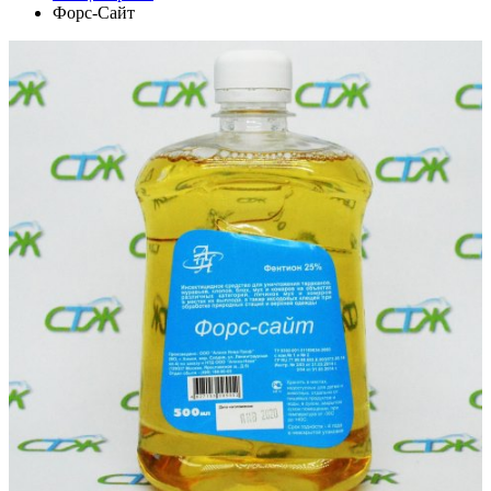
Форс-Сайт