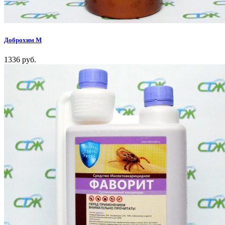
Доброхим М
1336 руб.