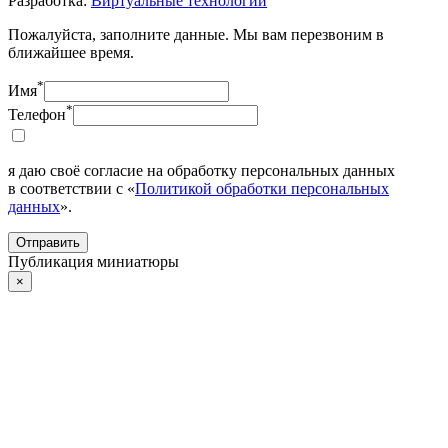
Разработка:
Виртуальные технологии
Пожалуйста, заполните данные. Мы вам перезвоним в
ближайшее время.
*
Имя
*
Телефон
я даю своё согласие на обработку персональных данных
в соответствии с «
Политикой обработки персональных
данных
».
Отправить
Публикация миниатюры
×