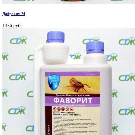
Доброхим М
1336 руб.