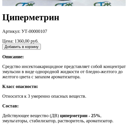
Циперметрин
Артикул: УТ-00000107
Цена:
1360,00 руб.
Добавить в корзину
Описание:
Средство инсектоакарицидное представляет собой концентрат
эмульсии в виде однородной жидкости от бледно-желтого до
желтого цвета с запахом ароматизатора.
Класс опасности:
Относится к 3 умеренно опасных веществ.
Состав:
Действующее вещество (ДВ)
циперметрин - 25%
,
эмульгаторы, стабилизатор, растворитель, ароматизатор.