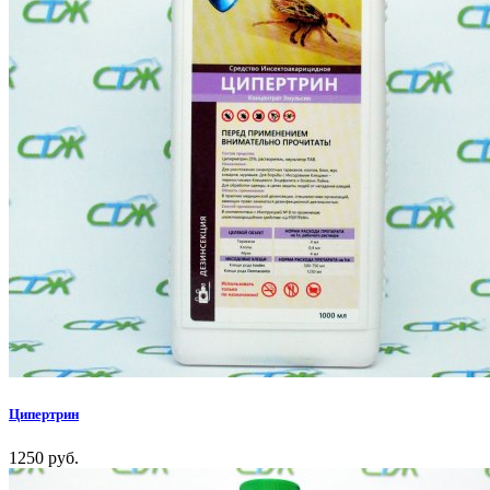
Ципертрин
1250 руб.