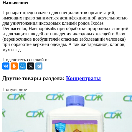
Назначение:
Препарат предназначен для специалистов организаций,
имеющих право заниматься дезинфекционной деятельностью
для уничтожения иксодовых клещей родов Ixodes,
Dermacentor, Haemophisalis при обработке природных станций
и для защиты людей от нападения иксодовых клещей и блох
(переносчиков возбудителей опасных заболеваний человека)
при обработке верхней одежды. А так же тараканов, клопов,
мух и т д.
Поделитесь ссылкой в:
Другие товары раздела:
Концентраты
Популярное