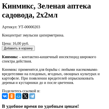
Кинмикс, Зеленая аптека
садовода, 2х2мл
Артикул: УТ-00000203
Концентрат эмульсии циперметрина.
Цена:
16,00 руб.
Добавить в корзину
Кинмикс
– контактно-кишечный инсектицид широкого
спектра действия.
Кинмикс применятся для борьбы с любыми насекомыми-
вредителями на плодовых, ягодных, овощных культурах и
картофеле. При появлении вредителей опрыскикивать
деревья и кустарники до и после цветения.
Поделитесь ссылкой в:
В удобное время по удобным ценам!