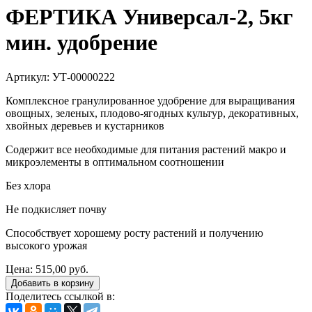
ФЕРТИКА Универсал-2, 5кг
мин. удобрение
Артикул: УТ-00000222
Комплексное гранулированное удобрение для выращивания
овощных, зеленых, плодово-ягодных культур, декоративных,
хвойных деревьев и кустарников
Содержит все необходимые для питания растений макро и
микроэлементы в оптимальном соотношении
Без хлора
Не подкисляет почву
Способствует хорошему росту растений и получению
высокого урожая
Цена:
515,00 руб.
Добавить в корзину
Поделитесь ссылкой в: