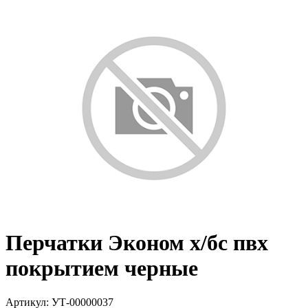
Перчатки Эконом х/бс пвх
покрытием черные
Артикул: УТ-00000037