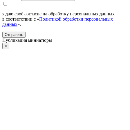
я даю своё согласие на обработку персональных данных
в соответствии с «
Политикой обработки персональных
данных
».
Отправить
Публикация миниатюры
×