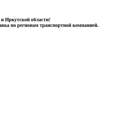
 и Иркутской области!
авка по регионам транспортной компанией.