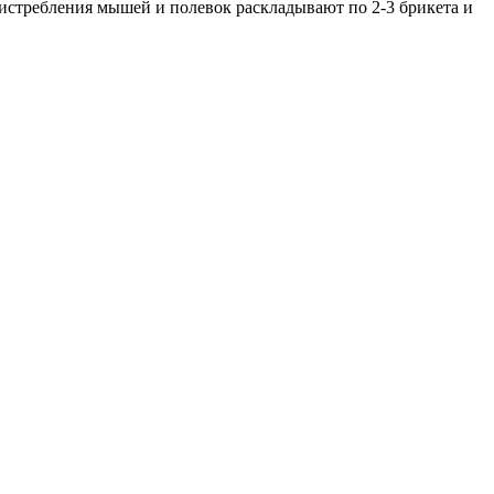
 истребления мышей и полевок раскладывают по 2-3 брикета и