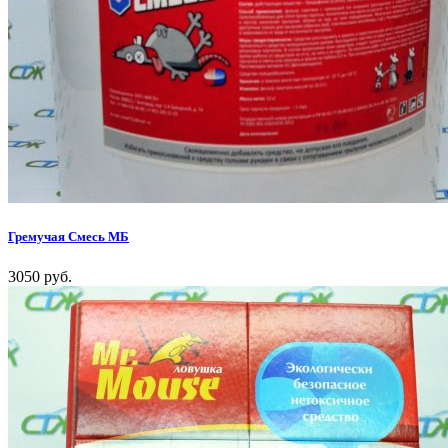
Гремучая Смесь МБ
3050 руб.