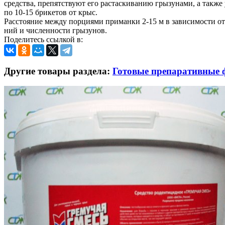
средства, препятствуют его растаскиванию грызунами, а такж
по 10-15 брикетов от крыс.
Расстояние между порциями приманки 2-15 м в зависимости о
ний и численности грызунов.
Поделитесь ссылкой в:
Другие товары раздела:
Готовые препаративные