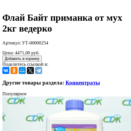
Флай Байт приманка от мух
2кг ведерко
Артикул: УТ-00000254
Цена:
4471,00 руб.
Добавить в корзину
Поделитесь ссылкой в:
Другие товары раздела:
Концентраты
Популярное