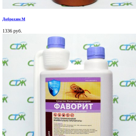
Доброхим М
1336 руб.