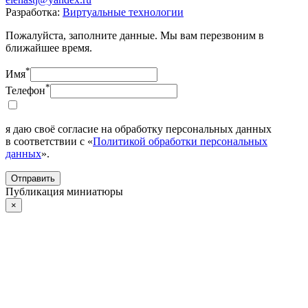
Разработка:
Виртуальные технологии
Пожалуйста, заполните данные. Мы вам перезвоним в
ближайшее время.
*
Имя
*
Телефон
я даю своё согласие на обработку персональных данных
в соответствии с «
Политикой обработки персональных
данных
».
Отправить
Публикация миниатюры
×