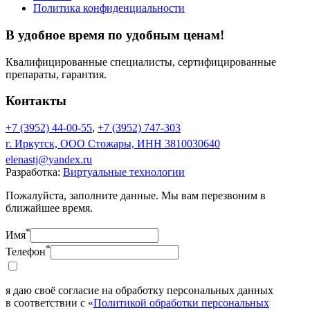
Политика конфиденциальности
В удобное время по удобным ценам!
Квалифицированные специалисты, сертифицированные
препараты, гарантия.
Контакты
+7 (3952) 44-00-55
,
+7 (3952) 747-303
г. Иркутск, ООО Стожары, ИНН 3810030640
elenastj@yandex.ru
Разработка:
Виртуальные технологии
Пожалуйста, заполните данные. Мы вам перезвоним в
ближайшее время.
*
Имя
*
Телефон
я даю своё согласие на обработку персональных данных
в соответствии с «
Политикой обработки персональных