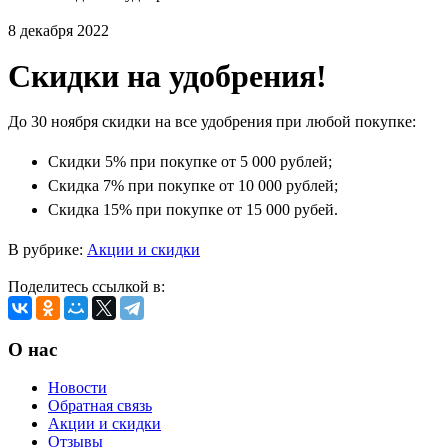
8 декабря 2022
Скидки на удобрения!
До 30 ноября скидки на все удобрения при любой покупке:
Скидки 5% при покупке от 5 000 рублей;
Скидка 7% при покупке от 10 000 рублей;
Скидка 15% при покупке от 15 000 рубей.
В рубрике:
Акции и скидки
Поделитесь ссылкой в:
О нас
Новости
Обратная связь
Акции и скидки
Отзывы